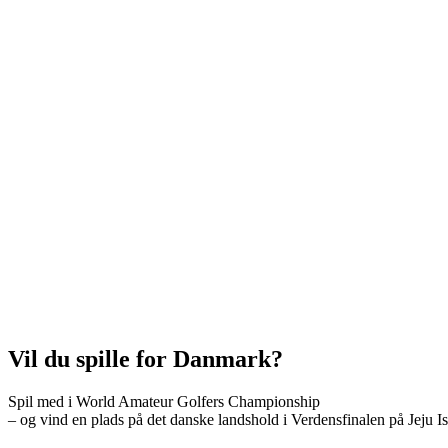
Vil du spille for Danmark?
Spil med i World Amateur Golfers Championship
– og vind en plads på det danske landshold i Verdensfinalen på Jeju I