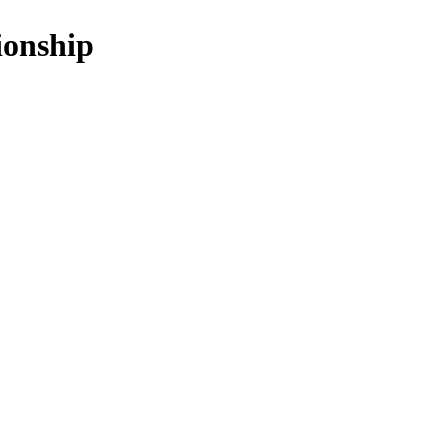
onship