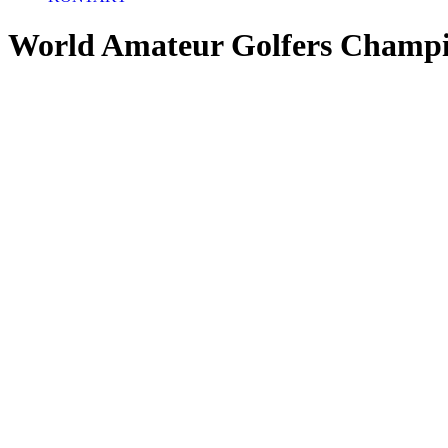
World Amateur Golfers Champi