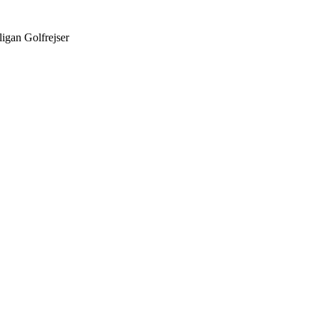
ligan Golfrejser