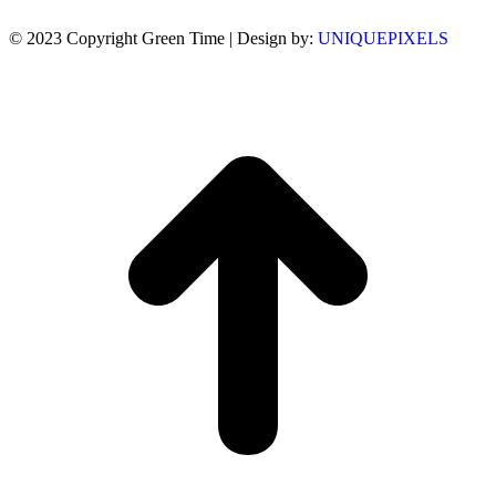
© 2023 Copyright Green Time | Design by:
UNIQUEPIXELS