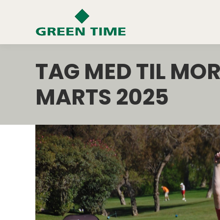
TAG MED TIL MOR
MARTS 2025