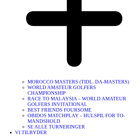
MOROCCO MASTERS (TIDL. DA-MASTERS)
WORLD AMATEUR GOLFERS
CHAMPIONSHIP
RACE TO MALAYSIA – WORLD AMATEUR
GOLFERS INVITATIONAL
BEST FRIENDS FOURSOME
OBIDOS MATCHPLAY – HULSPIL FOR TO-
MANDSHOLD
SE ALLE TURNERINGER
VI TILBYDER