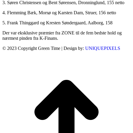
3. Søren Christensen og Bent Sørensen, Dronninglund, 155 netto
4. Flemming Bæk, Morsø og Karsten Dam, Struer, 156 netto
5. Frank Thinggard og Kresten Søndergaard, Aalborg, 158
Der var eksklusive præmier fra ZONE til de fem bedste hold og
nærmest pinden fra K-Finans.
© 2023 Copyright Green Time | Design by:
UNIQUEPIXELS