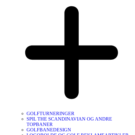
GOLFTURNERINGER
SPIL THE SCANDINAVIAN OG ANDRE
TOPBANER
GOLFBANEDESIGN