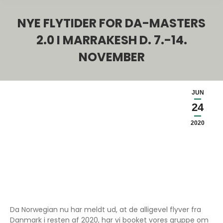
NYE FLYTIDER FOR DA-MASTERS
2.0 I MARRAKESH D. 7.-14.
NOVEMBER
JUN
24
2020
Da Norwegian nu har meldt ud, at de alligevel flyver fra
Danmark i resten af 2020, har vi booket vores gruppe om