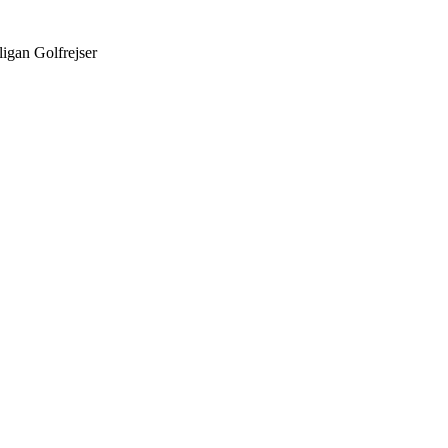
ligan Golfrejser