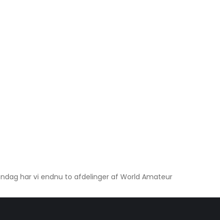
 søndag har vi endnu to afdelinger af World Amateur